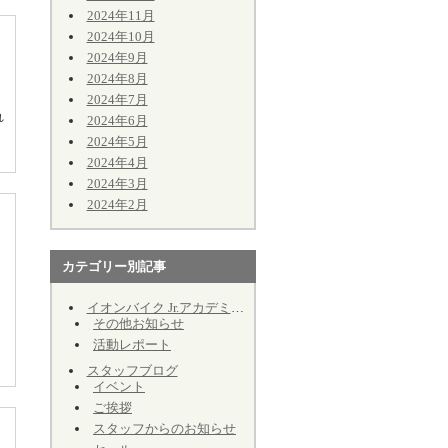
2024年11月
2024年10月
2024年9月
2024年8月
2024年7月
れ
2024年6月
2024年5月
2024年4月
2024年3月
2024年2月
カテゴリー別記事
イオンバイク Jr.アカデミーのお知らせ
その他お知らせ
活動レポート
スタッフブログ
イベント
ご挨拶
スタッフからのお知らせ