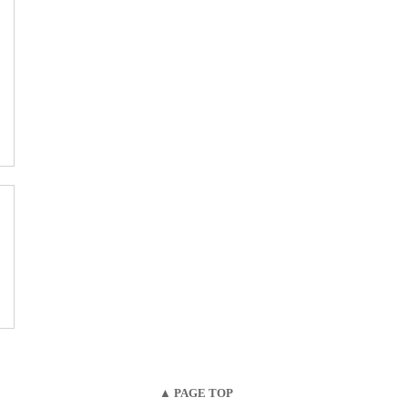
▲ PAGE TOP